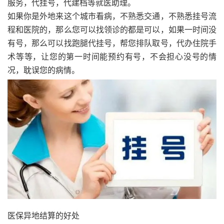
服务，代挂号，代建档等就医助理。
如果你是外地来这个城市看病，不熟悉交通，不熟悉挂号流
程和医院的，那么您可以找领诊的都是可以，如果一时间没
有号，那么可以找跑腿代挂号，帮您排队取号，代办住院手
术等等，让您的第一时间能预约有号，不会担心没号的情
况，耽误您的病情。
医保异地结算的好处