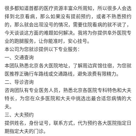
很多都知道首都的医疗资源丰富众所周知，所以很多人会选
择到北京看病，那么如果没有提前预约，或者不熟悉预约
的，那么就会出现没号的情况，需要住院看病的就不说了，
今天谈谈这方面的难题如何解决。我将为你提供阜外医院专
业的跑腿服务，让你能准时，安心挂号。
本公司为您就诊提供以下专业服务：
一、交通查询
本团队熟悉北京各大医院地址，了解周边宾馆住宿，为您就
医推荐正确行车路线或交通路线，避免浪费有限精力。
二、导诊咨询
咨询团队有专业医务人员，熟悉北京各医院专科特色和大夫
特长，为您在众多医院和大夫中挑选出最合适您病情的大
夫。
三、大夫预约
提供姓名，身份证号，联系方式，代为预约各大医院指定日
期指定大夫的门诊。