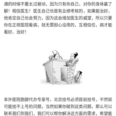
通的时候不要太过被动，因为只有你自己，对你的身体最了
解！相信医生！医生自己也是有业绩考核的，如果能治好，
他肯定自己也会努力，因为这会增加医生的威望，所以只要
你在正规医院看病，就无需担心没用的，互相信任，病才能
看好、治好！
阜外医院跑腿代办专家号，北京挂号必须提前挂号，不然就
可能挂不上号的问题，当然如果你碰到这类问题，那么可以
联系我们到我们，我们可以帮你解决这方面的需求，希望能