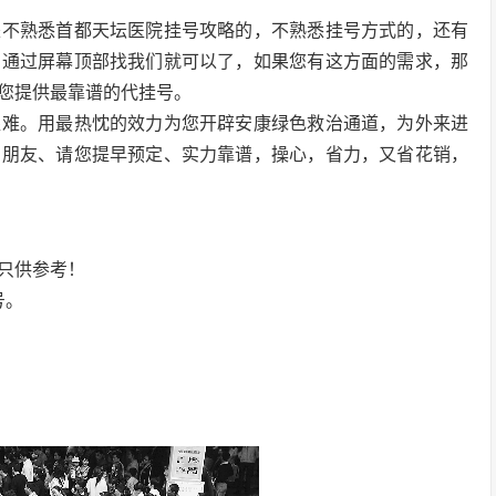
是不熟悉首都天坛医院挂号攻略的，不熟悉挂号方式的，还有
，通过屏幕顶部找我们就可以了，如果您有这方面的需求，那
您提供最靠谱的代挂号。
艰难。用最热忱的效力为您开辟安康绿色救治通道，为外来进
的朋友、请您提早预定、实力靠谱，操心，省力，又省花销，
只供参考！
号。