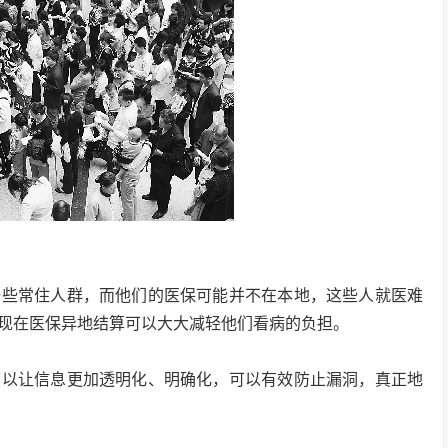
一些常住人群，而他们的医保可能并不在本地，这些人就医难
现在医保异地结算可以大大减轻他们看病的负担。
可以让信息更加透明化、明确化，可以有效防止漏洞，真正地