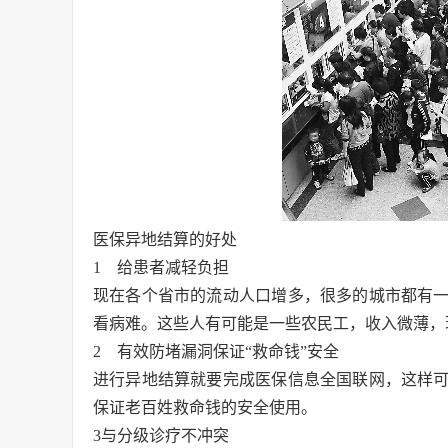
医保异地结算的好处
1 给患者减轻负担
现在各个省市的流动人口增多，很多的城市都有
看病难。这些人有可能是一些农民工，收入微薄，
2 有效防堵漏洞保证“救命钱”安全
进行异地结算就要完成医保信息全国联网，这样
保证老百姓救命钱的安全使用。
3与分级诊疗不冲突