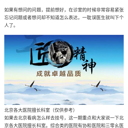
如果有想问的问题，提前想好，在诊室的时候非常容易紧张
忘记问题或者想问却不知道怎么表达，一耽误医生就叫下个
人了。
北京各大医院擅长科室（仅供参考）
如果去北京看病怎么样去挂号，这一期重点和大家说一下北
京各大医院擅长科室。综合类的医院有协和医院和三零幺医