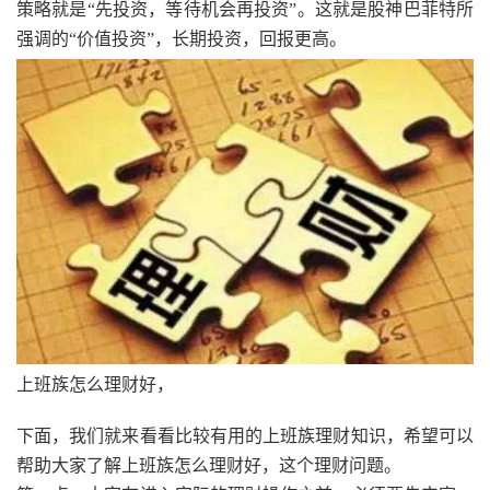
策略就是“先投资，等待机会再投资”。这就是股神巴菲特所
强调的“价值投资”，长期投资，回报更高。
上班族怎么理财好，
下面，我们就来看看比较有用的上班族理财知识，希望可以
帮助大家了解上班族怎么理财好，这个理财问题。