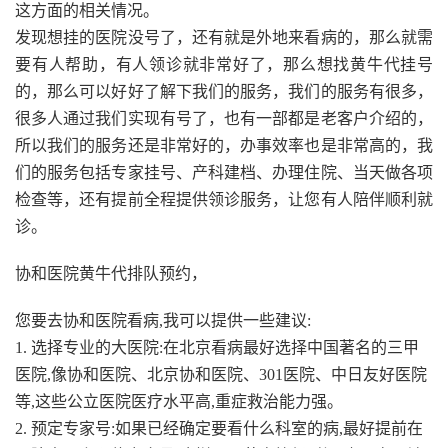
这方面的相关情况。
发现想挂的医院没号了，还有就是外地来看病的，那么就需
要有人帮助，有人领诊就非常好了，那么想找黄牛代挂号
的，那么可以好好了解下我们的服务，我们的服务有很多，
很多人通过我们实现有号了，也有一部都是老客户介绍的，
所以我们的服务还是非常好的，办事效率也是非常高的，我
们的服务包括专家挂号、产科建档、办理住院、当天做各项
检查等，还有提前全程提供领诊服务，让您有人陪伴顺利就
诊。
协和医院黄牛代排队预约，
您要去协和医院看病,我可以提供一些建议:
1. 选择专业的大医院:在北京看病最好选择中国著名的三甲
医院,像协和医院、北京协和医院、301医院、中日友好医院
等,这些公立医院医疗水平高,重症救治能力强。
2. 预定专家号:如果已经确定要看什么科室的病,最好提前在