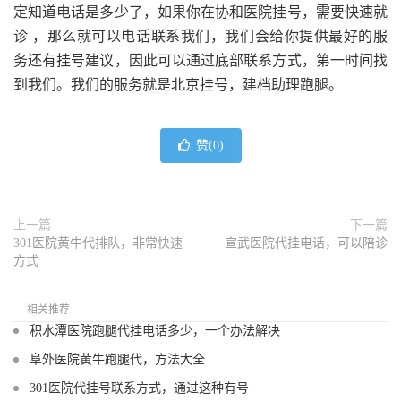
定知道电话是多少了，如果你在协和医院挂号，需要快速就
诊 ，那么就可以电话联系我们，我们会给你提供最好的服
务还有挂号建议，因此可以通过底部联系方式，第一时间找
到我们。我们的服务就是北京挂号，建档助理跑腿。
赞(
0
)
上一篇
下一篇
301医院黄牛代排队，非常快速
宣武医院代挂电话，可以陪诊
方式
相关推荐
积水潭医院跑腿代挂电话多少，一个办法解决
阜外医院黄牛跑腿代，方法大全
301医院代挂号联系方式，通过这种有号