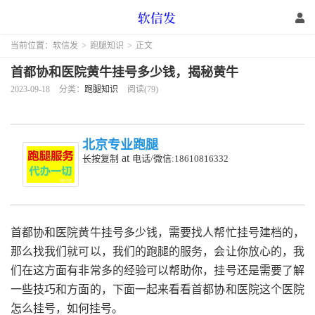
当前位置：
软信发
>
跑腿知识
>
正文
首都协和医院黄牛挂号多少钱，揭秘黄牛
2023-09-18
分类：
跑腿知识
阅读(79)
北京专业跑腿
at
长按复制
电话/微信:18610816332
首都协和医院黄牛挂号多少钱，需要找人帮忙挂号建档的，
那么找我们就可以，我们的跑腿的服务，会让你放心的，我
们在这方面有非常多的经验可以帮助你，挂号还是需要了解
一些技巧和方面的，下面一起来看看首都协和医院这个医院
怎么挂号，如何挂号。