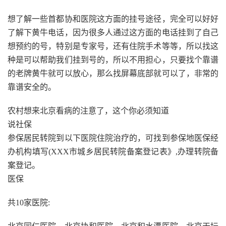
想了解一些首都协和医院这方面的挂号途径，完全可以好好
了解下黄牛电话，因为很多人通过这方面的电话挂到了自己
想预约的号，特别是专家号，还有住院手术等等，所以找这
种是可以帮助我们挂到号的，所以不用担心，只要找个靠谱
的老牌黄牛就可以放心，那么找屏幕底部就可以了，非常的
靠谱安全的。
农村想来北京看病的注意了，这个你必须知道
说社保
参保居民转院到以下医院住院治疗的，可找到参保地医保经
办机构填写(XXX市城乡居民转院备案登记表》,办理转院备
案登记。
医保
共10家医院: