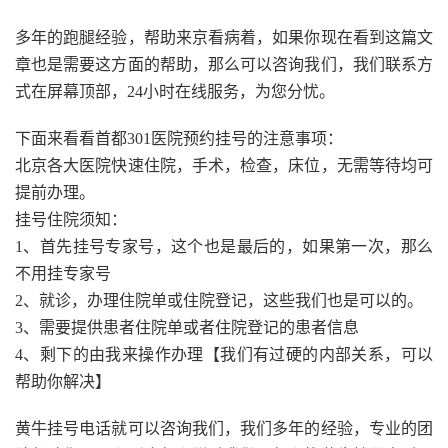
多年的跑腿经验，帮助来京看病着，如果你现在看到这篇文
章也是需要这方面的帮助，那么可以咨询我们，我们联系方
式在屏幕顶部，24小时在线服务，为您分忧。
下面来看看首都301医院预约挂号的注意事项：
北京各大医院快速住院，手术，检查，床位，无需等待均可
提前办理。
挂号住院须知：
1、首先挂号专家号，这个也是最后的，如果第一次，那么
不用挂专家号
2、就诊，办理住院单或住院登记，这些我们也是可以的。
3、需要提供患者住院单或者住院登记的患者信息
4、剩下的由我来操作办理【我们有过硬的内部关系，可以
帮助你解决】
黄牛挂号电话就可以咨询我们，我们多年的经验，专业的团