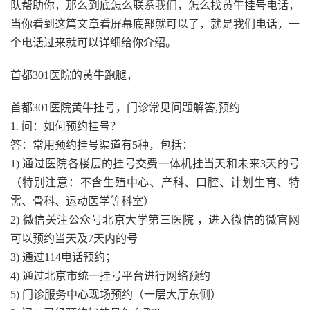
队帮助你，那么到底怎么联系我们，怎么找黄牛挂号电话，
当你看到这篇文章看屏幕底部就可以了，就是我们电话，一
个电话过来就可以详细给你介绍。
首都301医院的黄牛跑腿，
首都301医院黄牛挂号，门诊常见问题解答,预约
1. 问：如何预约挂号？
答：常用预约挂号渠道有5种，包括：
1) 通过医院各楼层的挂号交费一体机挂当天和未来3天的号
（特别注意：不含生殖中心、产科、口腔、计划生育、特
需、骨科、运动医学等科室）
2) 微信关注公众号北京大学第三医院 ，进入微信的微官网
可以预约当天及7天内的号
3) 通过114电话预约；
4) 通过北京市统一挂号平台进行网络预约
5) 门诊服务中心现场预约（一层大厅东侧）