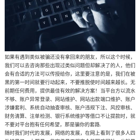
如果有遇到类似被骗还没有拿回来的朋友，所以这个时候，
我们可以去咨询那些出现过类似问题但却解决了的人，他们
会有合适的方法可以传授给你，这里要注意的是，我们在被
黑的第一时间就要行动起来，不要推脱使时间越来越长。无
前期任何费用，提供最佳有效的解决方案！当平台方以流水
不够、账户异常登录、网站维护、网站出款端口维护、账户
涉嫌套利、系统自动抽查审核、账户违规下注、风控审核、
财务清算、注单检测、银行系统维护等借口不让提款时，就
不要对平台抱有任何希望，那是骗你的套路.
随时我们时代的发展，网络的发展，在网上看到了很多人四