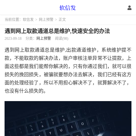
当前位置：
软信发
>
网上预警
>
正文
遇到网上取款通道总是维护,快速安全的办法
2023-09-18
分类：
网上预警
阅读(98)
遇到网上取款通道总是维护,出款通道维护，系统维护提不
款，不能取款的解决办法，账户审核注单异常不让提款，上
面这些都是我们能帮你解决的，只有你通过我们，就可以很
损失的挽回损失，被骗就要想办法去解决，我们已经有这方
面的处理经验了，所以不用担心解决不了，就算解决不了，
也没有什么损失的。