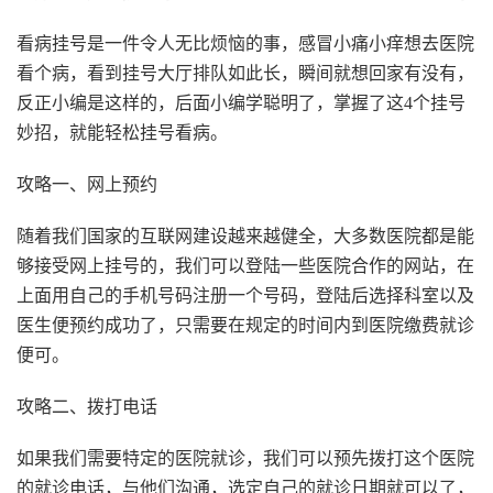
看病挂号是一件令人无比烦恼的事，感冒小痛小痒想去医院
看个病，看到挂号大厅排队如此长，瞬间就想回家有没有，
反正小编是这样的，后面小编学聪明了，掌握了这4个挂号
妙招，就能轻松挂号看病。
攻略一、网上预约
随着我们国家的互联网建设越来越健全，大多数医院都是能
够接受网上挂号的，我们可以登陆一些医院合作的网站，在
上面用自己的手机号码注册一个号码，登陆后选择科室以及
医生便预约成功了，只需要在规定的时间内到医院缴费就诊
便可。
攻略二、拨打电话
如果我们需要特定的医院就诊，我们可以预先拨打这个医院
的就诊电话，与他们沟通，选定自己的就诊日期就可以了，