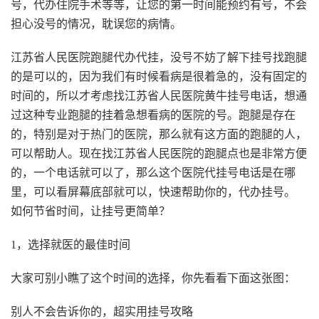
号，代办住院手术等等，让您的第一时间能预约有号，不会
担心没号的情况，耽误您的病情。
江苏省人民医院跑腿代办代挂，没号不妨了解下挂号找跑腿
的是可以的，因为我们有时候看病是很着急的，没有固定的
时间的，所以才考虑找江苏省人民医院黄牛挂号电话，想通
过这种专业跑腿的挂着急想看病的医院的号。跑腿是存在
的，特别是对于热门的医院，那么就有这方面的跑腿的人，
可以帮助人。现在找江苏省人民医院的跑腿点也是非常方便
的，一个电话就可以了，那么这个医院代挂号电话是在哪
里，可以看屏幕底部就可以，快速帮助你的，代办挂号。
如何节省时间，让挂号更简单？
1，选择就医的最佳时间
大家可别小瞧了这个时间的选择，你先看看下面这张图：
别人不会告诉你的，超实用挂号攻略