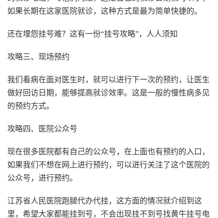
如果长期在这家医院就诊，这种方式是最为简单快捷的。
还在埋怨挂号难？这有一份“挂号攻略”，人人须知
攻略三、现场预约
我们看病在面对医生时，就可以进行下一次的预约，让医生
做好回访日期，能够提高就诊效率。这是一般的慢性病多见
的预约方式。
攻略四、医院公众号
现在很多医院都有自己的公众号，在上面也有预约的入口，
如果我们不想在网上进行预约，可以进行关注了这个医院的
公众号，进行预约。
江苏省人民医院跑腿代办代挂，
这方面的情况就介绍到这
里，希望大家都能挂到号，不会出现挂不到号找黄牛挂号电