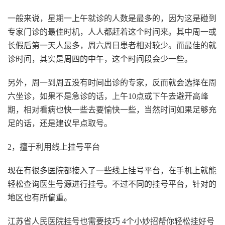
一般来说，星期一上午就诊的人数是最多的，因为这是碰到
专家门诊的最佳时机，人人都赶着这个时间来。其中周一或
长假后第一天人最多，周六周日患者相对较少。而最佳的就
诊时间，其实是周四的中午，这个时间段会少一些。
另外，周一到周五没有时间出诊的专家，反而就会选择在周
六坐诊，如果不是急诊的话，上午10点或下午去避开高峰
期，相对看病也快一些去要愉快一些，当然时间如果足够充
足的话，还是建议早点取号。
2，擅于利用线上挂号平台
现在有很多医院都接入了一些线上挂号平台，在手机上就能
轻松查询医生号源进行挂号。不过不同的挂号平台，针对的
地区也有所偏重。
江苏省人民医院挂号也需要技巧 4个小妙招帮你轻松挂好号