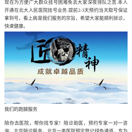
现在为方便广大群众挂号困难免去大家深夜排队之苦.本人
开通在北大人民医院挂号业务.提前2-3天预约当天取号保证
拿到号，看上病是我们服务的宗旨，希望大家能顺利就诊，
快速健康。
我们的跑腿服务
陪你去医院，帮你找专家！陪诊助医，预约专家一对一咨
询，北京陪诊服务，北京一类医院预定登记绿色通道，专为