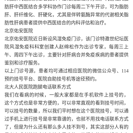
肪肝中西医结合多学科协作门诊每周二下午开诊，可为脂肪
肝、肝纤维化、肝硬化，尤其是伴转氨酶异常的代谢相关脂
肪性肝病患者提供中西医结合的内科评估和治疗。
北京佑安医院
北京佑安医院近日新设风湿免疫门诊，该门诊特邀世纪坛医
院风湿免疫科科室创建人赵绵松作为出诊专家，每周三上
午、周四下午出诊，主要针对肝病合并免疫疾病的患者提供
鉴别和诊疗服务。
以上门诊号源，患者均可通过相应医院的微信公众号、114
预约挂号平台、医院自助挂号机等途径预约。
北大人民医院跑腿电话联系方式
我们在看病的时候，一般大家都是在手机软件上挂号的，
这个方式也是非常方便的，可以非常直观的看到挂号时间，
可以挂号的数量，所以我们平时想在这个医院挂号，可以通
过手机上进行挂号是非常靠谱的，也就不用找电话联系方式
了，但是为什么还有那么多人挂不到号，其实这部分人有的