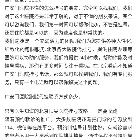
广安门医院不懂的怎么挂号的朋友，完全可以找我们，我们
对于这个医院还是非常了解的，对于不懂的朋友来说，完全
可以咨询我们，我们第一时间可以帮你代办，不管是挂号，
还是住院都是可以的，因为速度也是非常快的。
我们跑腿是一个充满活力的团队,我们为您提供各种人性化,
细致化的跑腿服务:北京各大医院代挂号，提供住院办理等
医院可以协助的服务，我们将提供24小时候，帮助你能及时
挂号看病，那你有更多时间专注于看病。在北京看病不知道
广安门医院挂号电话，那么就可以找到我们，我们有专门服
务，只有一个电话就可以帮你解决这个问题。
广安门医院跑腿代挂联系方式多少，
只有医生知道的北京顶尖医院挂号攻略！一定要收藏
随着预约就诊的推广，大多数医院逐渐把门诊的号源放到
114、微信等在线平台。预约制挂号计划性好，有就诊需求
的患者不用一大早感到医院排队挂号，通过远程平台挂到号