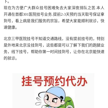
下。
现在为方便广大群众挂号困难免去大家深夜排队之苦.本人
开通在首都301医院挂号业务.提前2-3天预约当天取号保证拿
到号，看上病是我们服务的宗旨，希望大家能顺利就诊，快
速健康。
北京三甲医院挂号不知道交通路线，没有提前挂号的，特别
是外地来北京没挂到号，这些都是可以了解下我们的跑腿业
务，线下挂号，帮助你第一时间挂到号，让你在北京能快速
的就诊。