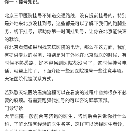
你一下挂号知识。
北京三甲医院挂号不知道交通路线，没有提前挂号的，特别
是外地来北京没挂到号，这些都是可以了解下我们的跑腿业
务，线下挂号，帮助你第一时间挂到号，让你在北京能快速
的就诊。
在北京看病如果想找天坛医院的电话，那么在这方面，我们
有提供专业的服务，特别是对于外地在北京就医的时候，有
时候不熟悉路，好不容易到医院都没号了，这时候挂号电
话，就帮上忙了，下面介绍一些到医院挂号一些注意事项。
天坛医院代挂联系方式，
若熟悉天坛医院看病流程可以在看病的过程中省掉很多不必
要的麻烦。有需要跑腿代挂号的可以咨询屏幕顶部。
门诊导诊
大型医院一般前台有咨询的医生，咨询后会告诉你挂什么
科，了解比较有经验的医生名字，这样可以选择医生看诊，