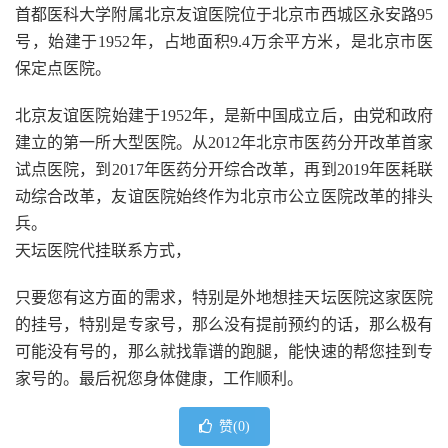
首都医科大学附属北京友谊医院位于北京市西城区永安路95
号，始建于1952年，占地面积9.4万余平方米，是北京市医
保定点医院。
北京友谊医院始建于1952年，是新中国成立后，由党和政府
建立的第一所大型医院。从2012年北京市医药分开改革首家
试点医院，到2017年医药分开综合改革，再到2019年医耗联
动综合改革，友谊医院始终作为北京市公立医院改革的排头
兵。
天坛医院代挂联系方式，
只要您有这方面的需求，特别是外地想挂天坛医院这家医院
的挂号，特别是专家号，那么没有提前预约的话，那么极有
可能没有号的，那么就找靠谱的跑腿，能快速的帮您挂到专
家号的。最后祝您身体健康，工作顺利。
赞(
0
)