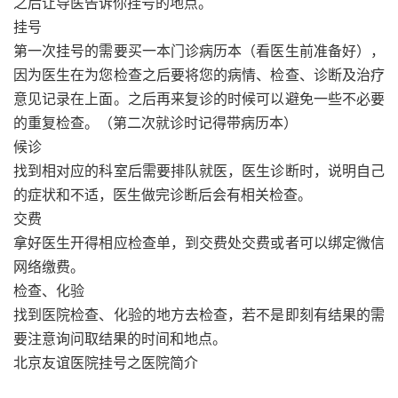
之后让导医告诉你挂号的地点。
挂号
第一次挂号的需要买一本门诊病历本（看医生前准备好），
因为医生在为您检查之后要将您的病情、检查、诊断及治疗
意见记录在上面。之后再来复诊的时候可以避免一些不必要
的重复检查。（第二次就诊时记得带病历本）
候诊
找到相对应的科室后需要排队就医，医生诊断时，说明自己
的症状和不适，医生做完诊断后会有相关检查。
交费
拿好医生开得相应检查单，到交费处交费或者可以绑定微信
网络缴费。
检查、化验
找到医院检查、化验的地方去检查，若不是即刻有结果的需
要注意询问取结果的时间和地点。
北京友谊医院挂号之医院简介