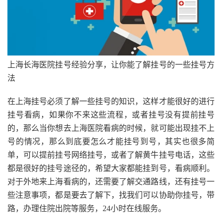
上海长海医院挂号经验分享，让你能了解挂号的一些挂号方
法
在上海挂号必须了解一些挂号的知识，这样才能很好的进行
挂号看病，如果你不来这些流程，或者挂号没有提前挂号
的，那么当你想去上海医院看病的时候，就可能出现挂不上
号的情况，那么到底要怎么才能挂号到号，其实也很多简
单，可以提前挂号网络挂号，或者了解黄牛挂号电话，这些
都是很好的挂号途径的，希望大家都能挂到号，看病顺利。
对于外地来上海看病的，还需要了解交通路线，还有挂号一
些注意事项，都是要去了解下，找我们可以协助你挂号，带
路，办理住院出院等服务，24小时在线服务。