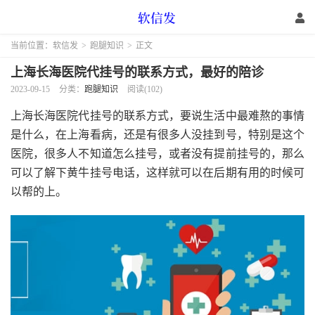
当前位置：
软信发
>
跑腿知识
>
正文
上海长海医院代挂号的联系方式，最好的陪诊
2023-09-15
分类：
跑腿知识
阅读(102)
上海长海医院代挂号的联系方式，要说生活中最难熬的事情
是什么，在上海看病，还是有很多人没挂到号，特别是这个
医院，很多人不知道怎么挂号，或者没有提前挂号的，那么
可以了解下黄牛挂号电话，这样就可以在后期有用的时候可
以帮的上。