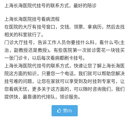
上海长海医院代挂号的联系方式，最好的陪诊
上海长海医院挂号看病流程
在医院的大厅有挂号窗口，交钱、领票、拿病历，然后去找
相关的科室就行了。
门诊大厅挂号，告诉工作人员你要挂什么科，看什么号(主
治，副教授还是教授)。有些医院第一次就诊需花一块钱买
一张门诊卡，以后每次看病都刷卡挂号。
上海长海医院代挂号的联系方式，快速让您了解上海长海医
院这方面的知识，只要您一个电话，我们就可以帮助您解决
挂号难的问题，让您在家就可以享受到及时挂到专家号，让
您看病无忧，更多关于这方面的，可以随时咨询我们，我们
提供快，最靠谱的代排队，领诊服务。
赞(
0
)