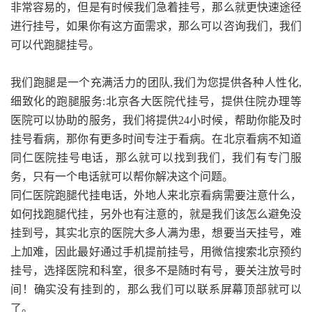
非常容易的，但是有时候我们急着挂号，那么就更快速途径
进行挂号，如果你有这方面需求，那么可以咨询我们，我们
可以代跑腿挂号。
我们跑腿是一个充满活力的团队,我们为您提供各种人性化,
细致化的跑腿服务:北京各大医院代挂号，提供住院办理等
医院可以协助的服务，我们将提供24小时候，帮助你能及时
挂号看病，那你有更多时间专注于看病。在北京看病不知道
同仁医院挂号电话，那么就可以找到我们，我们有专门服
务，只有一个电话就可以帮你解决这个问题。
同仁医院跑腿代挂电话，外地人来北京看病需要注意什么，
如何找跑腿代挂，另外也有注意的，就是我们该怎么避免没
挂到号，其实北京的医院大多人满为患，想要当天挂号，难
上加难，因此最好通过手机提前挂号，用微信搜索北京预约
挂号，选择医院和科室，很多不是随时有号，要关注放号时
间！确实没有挂到的，那么我们可以联系屏幕顶部就可以
了。