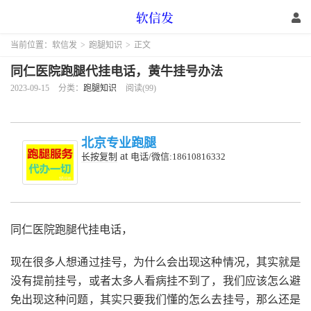
当前位置：
软信发
>
跑腿知识
>
正文
同仁医院跑腿代挂电话，黄牛挂号办法
2023-09-15
分类：
跑腿知识
阅读(99)
北京专业跑腿
at
长按复制
电话/微信:18610816332
同仁医院跑腿代挂电话，
现在很多人想通过挂号，为什么会出现这种情况，其实就是
没有提前挂号，或者太多人看病挂不到了，我们应该怎么避
免出现这种问题，其实只要我们懂的怎么去挂号，那么还是