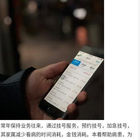
院常年保持业务往来，通过挂号服务，预约挂号，加急挂号，
及其家属减少看病的时间消耗，金钱消耗。本着帮助病患，为