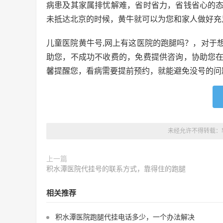
病患及其家属排忧解难，省时省力，省钱省心的
未抵达北京的时候，黄牛就可以为您和家人做好充
儿童医院黄牛号,网上有这医院的跑腿吗？，对于
助您，不成功不收费的，免费提供咨询，协助您
馨提醒您，看病需要提前预约，就能避免没号的问
未经允许不得转载：
上一篇
积水潭医院代挂号的联系方式，靠得住的跑腿
相关推荐
积水潭医院跑腿代挂电话多少，一个办法解决