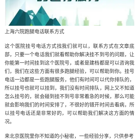
上海六院跑腿电话联系方式
这个医院挂号电话方式找我们就可以，联系方式在文章底
部，只要一个电话我们就看帮助你解决挂不到号的问题，让
你能第一时间挂到这个医院号，或者是建档都是可以咨询我
们，我们在这些方面有很多跑腿经验，可以帮助到你。挂号
电话一边都是一些跑腿服务，他们有时间可以代你排队的，
所以挂号也就可以挂到，我们没有时间排队，网上又不知道
怎么挂号的，就会碰到挂不到号非常着急的时候，那么可能
就会影响我们的时间安排了，不很好的错开时间去看病，所
以挂号电话还是非常好的，可以帮助我们解决这方面的情
况。
来北京医院里你不知道的小秘密，一些经验分享，只供参考