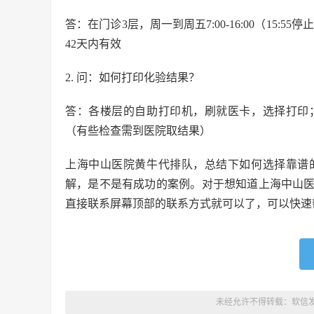
答：在门诊3层，周一到周五7:00-16:00（15:5
42天内有效
2. 问：如何打印化验结果？
答：各楼层的自助打印机，刷就医卡，选择打印
（有些检查需到医院取结果）
上海中山医院黄牛代排队，总结下如何选择靠谱
解，是不是有成功的案例。对于想知道上海中山
直接联系屏幕顶部的联系方式就可以了，可以快速
未经允许不得转载：
软信