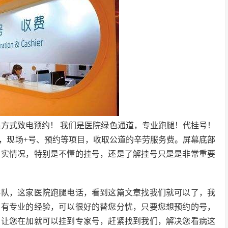
系方式致电预约！ 我们是医院绿色通道，专业跑腿！代挂号！
，现场+号、预约等项目，收取公道的辛劳服务费。屏幕底部
真实情况，特别是不懂的挂号，还是了解挂号只是是非常重要
排队，这家医院跑腿电话，看到这篇文章找我们就可以了，我
，有专业的经验，可以很好的替您分忧，只要您想预约的号，
，让您在加就可以挂到专家号，赶紧找到我们，解决您看病这