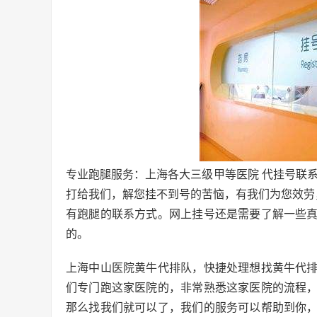
专业跑腿服务：上海各大三级甲等医院 代挂号联
打给我们，解您挂不到号的苦恼，有我们为您效劳
有跑腿的联系方式。网上挂号还是需要了解一些
的。
上海中山医院黄牛代排队，快捷处理想找黄牛代
们专门跑这家医院的，非常熟悉这家医院的流程
那么找我们就可以了，我们的服务可以帮助到你