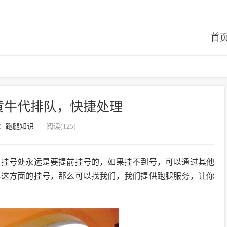
首
黄牛代排队，快捷处理
：
跑腿知识
阅读(125)
的挂号处永远是要提前挂号的，如果挂不到号，可以通过其他
解这方面的挂号，那么可以找我们，我们提供跑腿服务，让你