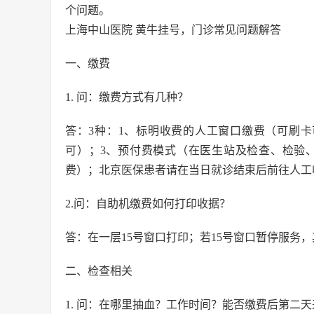
个问题。
上海中山医院 黄牛挂号，门诊常见问题解答
一、缴费
1. 问：缴费方式有几种？
答：3种：1、标明收费的人工窗口缴费（可刷
可）；3、预付费模式（在医生站及检查、检验
费）；北京医保患者请在当日就诊结束后前往人工
2.问：自助机缴费如何打印收据？
答：在一层15号窗口打印；若15号窗口暂停服务
二、检查相关
1. 问：在哪里抽血？工作时间？能否缴费后第二