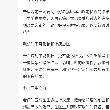
去医院前一定要携带好老病历本和以前检查的结果
不要随意更换，因为老病历本记录着您过去的许多
别想要咨询的问题最好提前做好记录，以防就诊时
精力。
就诊时不可化妆和讳疾忌医
去看病时不能化妆，更不能化浓妆，因为望诊是中
一些假象和错误信息，影响诊断的正确性。就诊时
妊娠，不洁性关系等）和症状一定要如实告知医生
的不良后果。
多与医生交流
看病时应与医生多进行交流，把你想知道的东西和
到最有效的治疗。在医生开药时可以问问药名，若