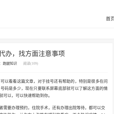
首
代办，找方面注意事项
：
跑腿知识
阅读(109)
的可以看看这篇文章，对于挂号还有帮助的，特别是很多在问
的号码是多少，现在只要联系屏幕底部就可以了解这方面的情
就可以，可以快速帮助到你。
者需要办理预约，住院手术，还有办理出院等待，都可以交