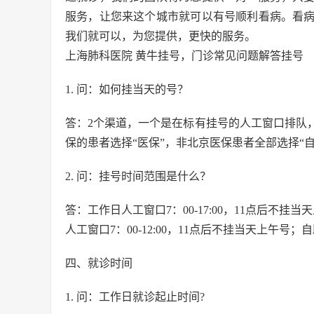
服务，让您来这个城市就可以有号顺利看病。看
我们就可以，为您提供，更快的服务。
上海肺科医院 黄牛挂号，门诊常见问题解答挂号
1. 问：如何挂当天的号？
答：2个渠道，一个是在标有挂号的人工窗口排队
保的患者选择“医保”，非北京医保患者全部选择“自
2. 问：挂号时间范围是什么？
答：工作日人工窗口7：00-17:00，11点后不挂当天
人工窗口7：00-12:00，11点后不挂当天上午号；自助机7
四、就诊时间
1. 问：工作日就诊起止时间?