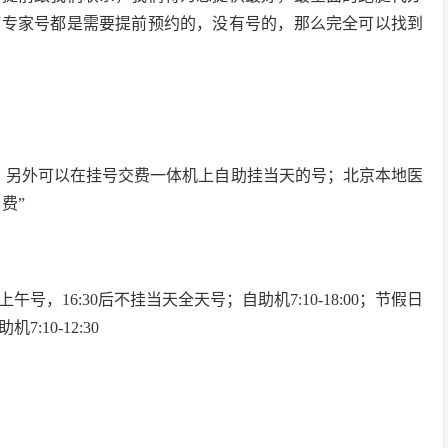
病专家号都是需要提前预约的，没有号的，那么完全可以找到
，另外可以在挂号交费一体机上自助挂当天的号；北京本地医
费”
上午号，16:30后不挂当天全天号；自助机7:10-18:00；节假日
:10-12:30