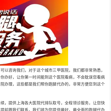
，可以咨询我们，对于这个城市三甲医院，我们都非常熟悉，
给你办好，让你第一时间能到这个医院看病，不会耽误您看病
出院办理，这些都是我们帮你跑腿代办的，非常方便您到这个
手续，提供上海各大医院代排队取号，全程领诊服务，让您快
要提前跟我们联系，我们将为您提供最好，最全面的跑腿代办