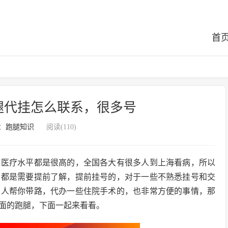
首
腿代挂怎么联系，很多号
：
跑腿知识
阅读(110)
，医疗水平都是很高的，全国各大有很多人到上海看病，所以
，都是需要提前了解，提前挂号的，对于一些不熟悉挂号和交
有人帮你带路，代办一些住院手术的，也非常方便的事情，那
面的跑腿，下面一起来看看。