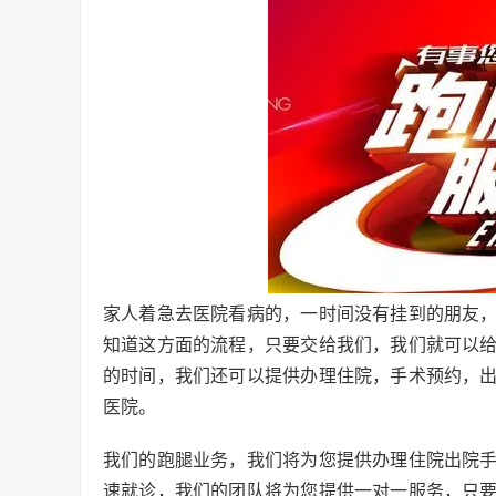
家人着急去医院看病的，一时间没有挂到的朋友
知道这方面的流程，只要交给我们，我们就可以
的时间，我们还可以提供办理住院，手术预约，
医院。
我们的跑腿业务，我们将为您提供办理住院出院
速就诊，我们的团队将为您提供一对一服务，只