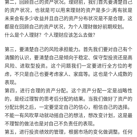
第二，回顾自己的资产状况。理财前，我们首先要清楚自己
的资产状况，也就是可以用来理财的资产是多少;再有就是
未来会有多少收益并且自己的资产分布状况是不是合理，这
都是在回顾自己的资产状况，为个人理财做好前期规划。
什么是个人理财？个人理财应该怎么去做？
第三，要清楚自己的风险承担能力。首先我们要对自己有个
清醒的认识，要清楚自己是倾向于稳定、保守型投资还是高
风险、进取型投资。这个问题我们一定要进行全方位的考
虑，不只是自己也要考虑家人、家庭等。这也是个人成数的
表现。
第四，进行合理的资产分配。这个资产分配一定是战略性
的，是经过理智的思考后分配的结果。当我们做好了资产的
分配比例之后，一定要坚定自己的信心，相信自己的选择。
不能一有风吹草动就动摇自己的想法，想改变计划，这是最
不理智的做法也是对自己不负责任的表现。
第五，进行投资绩效的管理，根据市场的变化做调整。任何