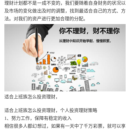
理财计划都不是一成不变的，我们要随着自身财务的状况以
及市场的变化做出及时的调整，找到最适合自己的方式、方
法。对我们的资产进行更加合理的分配。
适合上班族怎么投资理财，
适合上班族怎么投资理财，个人投资理财策略
1、努力工作，保障有稳定的收入
相信很多人都幻想过，如果有一天中了千万彩票，就可以享