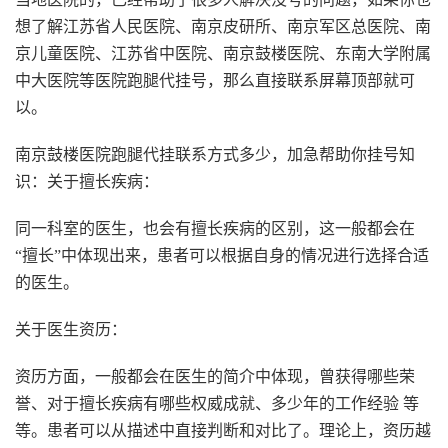
想了解江苏省人民医院、南京皮研所、南京军区总医院、南
京儿童医院、江苏省中医院、南京鼓楼医院、东南大学附属
中大医院等医院跑腿代挂号，那么直接联系屏幕顶部就可
以。
南京鼓楼医院跑腿代挂联系方式多少，加急帮助你挂号知
识：关于擅长疾病：
同一科室的医生，也会有擅长疾病的区别，这一般都会在
“擅长”中体现出来，患者可以根据自身的情况进行选择合适
的医生。
关于医生资历：
资历方面，一般都会在医生的简介中体现，曾获得哪些荣
誉、对于擅长疾病有哪些权威成就、多少年的工作经验 等
等。患者可以从描述中直接判断和对比了。理论上，资历越