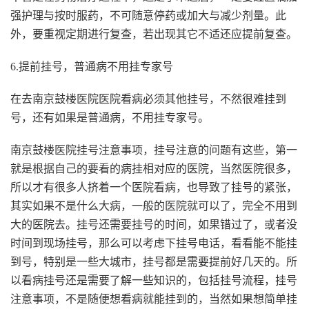
强护理与按时服药，不可随意停药或加大与减少剂量。此
外，要重视定期进行复查，若出现其它不适还应提前复查。
6.提前挂号，普通病不用挂专家号
在去南京鼓楼医院医院看病必须其他挂号，不然很难挂到
号，还有如果是普通病，不用挂专家号。
南京鼓楼医院挂号注意事项，挂号注意的问题有这些，第一
就是根据自己的要看的病挂相对应的医院，当然医院很多，
所以才有很多人挤着一个医院看病，也导致了挂号的紧张，
其实如果不是什么大病，一般的医院就可以了，完全不用到
大的医院去。挂号还需要挂号的时间，如果错过了，或者没
时间到现场挂号，那么可以考虑下挂号电话，看看能不能挂
到号，特别是一些大城市，挂号都是需要提前好几天的。所
以看病挂号还是需要了解一些知识的，包括挂号流程，挂号
注意事项，不是随便想看病就能挂到的，当然如果想简单挂