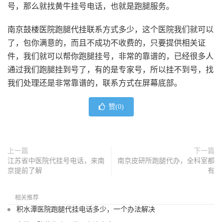
号，那么就找黄牛挂号电话，也就是跑腿服务。
南京鼓楼医院跑腿代挂联系方式多少，
这个医院我们就可以
了，包你满意的，而且不成功不收费的，只要提供相关证
件，我们就可以帮你跑腿挂号，非常的靠谱的，已经很多人
通过我们跑腿挂到号了，有的是专家号，所以挂不到号，找
我们处理还是非常靠谱的，联系方式在屏幕底部。
赞(
0
)
上一篇
下一篇
江苏省中医院代挂号电话，来南
南京皮研所跑腿代办，全科室都
京提前了解
有
相关推荐
积水潭医院跑腿代挂电话多少，一个办法解决