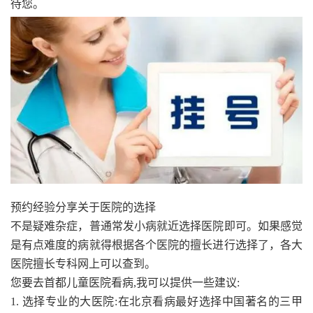
待您。
预约经验分享关于医院的选择
不是疑难杂症，普通常发小病就近选择医院即可。如果感觉
是有点难度的病就得根据各个医院的擅长进行选择了，各大
医院擅长专科网上可以查到。
您要去首都儿童医院看病,我可以提供一些建议:
1. 选择专业的大医院:在北京看病最好选择中国著名的三甲