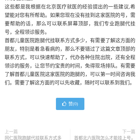
这些都是我根据在北京医疗就医的经验提出的一些建议,希
望能对您有所帮助。如果您现在没有挂到这家医院的号，需
要帮助的话，那么可以联系屏幕顶部，我们专业跑腿代挂
号，全程领诊服务。
首都儿童医院跑腿代挂联系方式多少，有需要了解这方面的
朋友，特别是着急看病的，那么不要错过了这篇文章顶部的
联系方式，可以快速帮助了，代办各种住院出院，还有全程
领诊的服务，让您节约宝贵的时间，免得现场排队。有需要
了解首都儿童医院这家医院的跑腿的，可以第一时间咨询我
们。需要了解这方面的可以先收藏，随时可以联系到我们。
赞(
0
)
上一篇
下一篇
同仁医院跑腿代挂联系方式多
首都北六医院怎么才能挂上号，