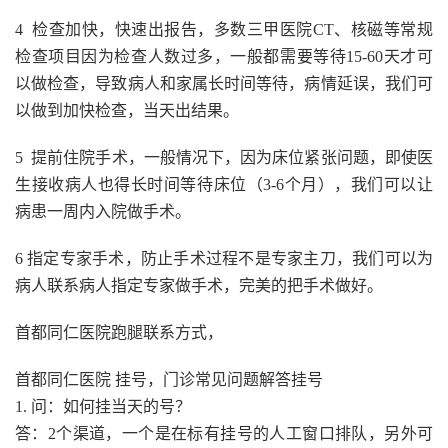
4 检查加快，快速出报告，多数三甲医院CT、核磁等常规
检查项目因为检查人数过多，一般都需要等待15-60天才可
以做检查，导致病人和家属长时间等待，病情延误，我们可
以做到加快检查，当天出结果。
5 提前住院手术，一般情况下，因为床位紧张问题，即使医
生接收病人也得长时间等待床位（3-6个月），我们可以让
病患一周内入院做手术。
6 指定专家手术，防止手术过程不是专家主刀，我们可以为
病人联系病人指定专家做手术，完美的把手术做好。
首都同仁医院跑腿联系方式，
首都同仁医院 挂号，门诊常见问题解答挂号
1. 问：如何挂当天的号？
答：2个渠道，一个是在标有挂号的人工窗口排队，另外可