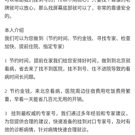
牌就可以放心，那么找屏幕底部就可以了，非常的靠谱安全
的。
本人介绍
我们可以为您做到（节约时间、节约金钱、寻找专家、检查
加快、提前住院、指定专家）
1 节约时间，提前在家我们给您安排好时间，做到到北京就
看病，省去来了找不到医院，挂不到号、住不进院导致的看
病时间长问题。
2 节约金钱，来北京看病，医院周边住宿费用吃饭费用繁
重，早看一天能省几百元无用的开销。
3 挂到最权威的专家号，我们通过多年经验和专家建议，
为您提供合理的建议，快速准备的挂到对口专家号，及时有
效的诊断病情，针对病情快速合理就诊。