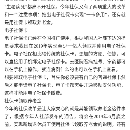
“生老病死”都离不开社保。今年社保又有了两项重大的改革
和一个注意事项：推出电子社保卡实现“一卡多用”，还有就
是用社保卡领取养老金。
电子社保卡
电子社保卡已经在全国推广使用，根据我国人社部下达的指
是要求我国在2019年实现至少一亿人领取并使用电子社保
卡。电子社保相比较传统的社保卡，更加的方便、便捷，可
以直接用手机绑定电子社保卡。去医院看病挂号、拿药都可
以在手机上操作，就连病例什么的也可以在手机上查看。
想要领取电子社保卡，首先你必须要有自己的普通社保卡然
后才能申请电子社保卡，电子卡都需要开通移动支付功能，
这样才能用电子社保卡缴费。
社保卡领取养老金
今年的社保改革最让大家关心的就是其能领取养老金这件事
了，根据今年人社部发布的通告，将会在2019年6月底之
前，实现新增退休员工使用社保卡领取养老金的说明。还有