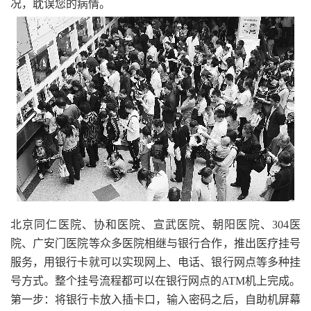
况，耽误您的病情。
北京同仁医院、协和医院、宣武医院、朝阳医院、304医
院、广安门医院等众多医院相继与银行合作，推出医疗挂号
服务，用银行卡就可以实现网上、电话、银行网点等多种挂
号方式。整个挂号流程都可以在银行网点的ATM机上完成。
第一步：将银行卡放入插卡口，输入密码之后，自助机屏幕