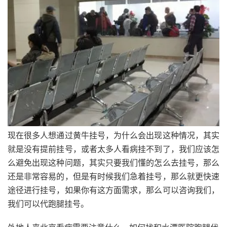
现在很多人想通过黄牛挂号，为什么会出现这种情况，其实
就是没有提前挂号，或者太多人看病挂不到了，我们应该怎
么避免出现这种问题，其实只要我们懂的怎么去挂号，那么
还是非常容易的，但是有时候我们急着挂号，那么就更快速
途径进行挂号，如果你有这方面需求，那么可以咨询我们，
我们可以代跑腿挂号。