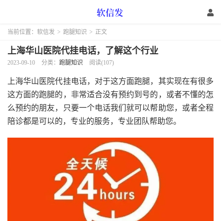
当前位置：
软信发
>
跑腿知识
>
正文
上海华山医院代挂电话，了解这个行业
2023-09-10
分类：
跑腿知识
阅读(107)
上海华山医院代挂电话，对于这方面跑腿，其实现在有很多
这方面的跑腿的，非常适合没有预约到号的，或者不懂的怎
么预约的朋友，只要一个电话我们就可以帮助您，或者全程
陪诊都是可以的，专业的服务，专业团队帮助您。