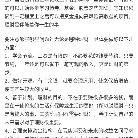
的可以开始逐步学习债券、基金、股票这些知识，等知识积
累到一定程度上之后可以把资金投向高风险高收益的项目。
理财是伴随着你一生的事
要注意哪些哪些问题？无论是哪种理财！具体要做好以下几
方面：
1、学会节流。工资是有限的，不必要花的钱要节约，只要
节约，一年还是可以省下一笔可观的收入，这是理财的第一
步。
2、做好开源。有了余钱，就要合理运用，使之保值增值，
使其产生较大的收益。
3、善于计划。理财的目的，不在于要赚很多很多的钱，而
是在于使将来的生活有保障或生活的更好（所以说理财不只
是有钱人的事，工薪阶层同样需要理财），善于计划自己的
未来需求对于理财很重要。
4、合理安排资金结构，在现实消费和未来的收益之间寻求