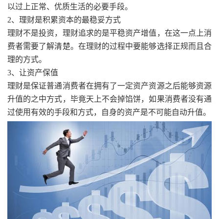
以过上正常、优质生活的必要手段。
2、理财是积累资本的最稳妥方式
理财不是投资，理财追求的是平稳资产增值，在这一点上消
费者需要了解清楚。在理财的过程中要能够选择正规而且合
理的方式。
3、让资产保值
理财是保证普通消费者在拥有了一定资产资源之后能够资源
升值的之中方式，毕竟天上不会掉馅饼，如果消费者没有通
过使用有效的手段和方式，自身的资产是不可能自动升值。