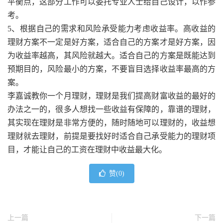
平衡点，这部分工作可以委托专业人士给自己设计，以作参
考。
5、根据自己的需求和风险承受能力考虑收益率。高收益的
理财方案不一定是好方案，适合自己的方案才是好方案，因
为收益率越高，其风险就越大。适合自己的方案是既能达到
预期目的，风险最小的方案，不要盲目选择收益率最高的方
案。
李嘉诚教你一个月理财，理财是我们提高财富收益的最好的
办法之一的，很多人想找一些收益有保障的，靠谱的理财，
其实现在理财是非常方便的，随时随地可以理财的，收益想
理财就去理财，前提是要找好时适合自己承受能力的理财项
目，才能让自己的工资在理财中收益最大化。
赞(
0
)
上一篇
下一篇