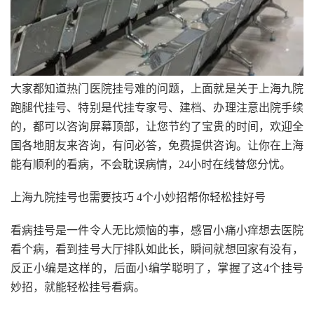
大家都知道热门医院挂号难的问题，上面就是关于上海九院
跑腿代挂号、特别是代挂专家号、建档、办理注意出院手续
的，都可以咨询屏幕顶部，让您节约了宝贵的时间，欢迎全
国各地朋友来咨询，有问必答，免费提供咨询。让你在上海
能有顺利的看病，不会耽误病情，24小时在线替您分忧。
上海九院挂号也需要技巧 4个小妙招帮你轻松挂好号
看病挂号是一件令人无比烦恼的事，感冒小痛小痒想去医院
看个病，看到挂号大厅排队如此长，瞬间就想回家有没有，
反正小编是这样的，后面小编学聪明了，掌握了这4个挂号
妙招，就能轻松挂号看病。