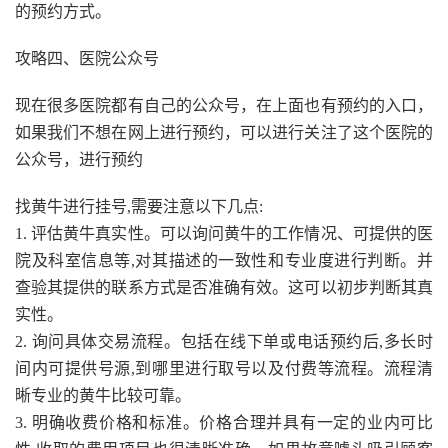
的预约方式。
攻略四、医院公众号
现在很多医院都有自己的公众号，在上面也有预约的入口，
如果我们不想在网上进行预约，可以进行关注了这个医院的
公众号，进行预约
找黄牛进行挂号,需要注意以下几点:
1. 评估黄牛真实性。可以询问黄牛的工作情况、可提供的医
院及科室信息等,对其描述的一致性和专业度进行判断。并
查验其提供的联系方式是否准确有效。这可以初步判断其真
实性。
2. 询问具体交易流程。包括在线下单或电话预约后,多长时
间内可提供号源,到哪里进行取号以及付费等流程。流程清
晰专业的黄牛比较可靠。
3. 明确收费价格和标准。价格合理并具有一定的业内可比