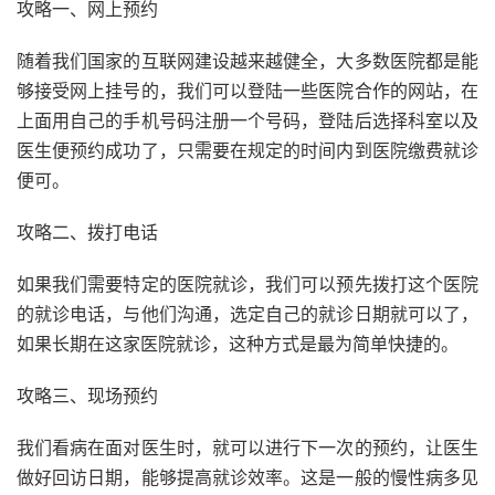
攻略一、网上预约
随着我们国家的互联网建设越来越健全，大多数医院都是能
够接受网上挂号的，我们可以登陆一些医院合作的网站，在
上面用自己的手机号码注册一个号码，登陆后选择科室以及
医生便预约成功了，只需要在规定的时间内到医院缴费就诊
便可。
攻略二、拨打电话
如果我们需要特定的医院就诊，我们可以预先拨打这个医院
的就诊电话，与他们沟通，选定自己的就诊日期就可以了，
如果长期在这家医院就诊，这种方式是最为简单快捷的。
攻略三、现场预约
我们看病在面对医生时，就可以进行下一次的预约，让医生
做好回访日期，能够提高就诊效率。这是一般的慢性病多见