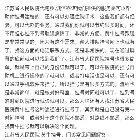
江苏省人民医院代跑腿,诚信靠谱我们提供的服务是可以帮
助你挂号建档的，还有可以办理住院手术，这些我们都有经
验，可以代办的业务，通过我们你就可以节约很多时间，还
不用担心挂不到号耽误病情了，非常的方便。黄牛挂号跑腿
是非常常见的，因为有这个需求，帮人排队挂号网上也就有
了，找这方面的电话联系方式，还是非常快的，现在通过屏
幕的底部就可以找到我们了。江苏省人民医院挂号也很多简
单，就是带上自己的身份证就可以了，可以在医院的挂号自
助机上进行操作的了就可以，或者打电话也是可以，还有可
以通过手机软件来挂号，所以挂号是有很多方式的，流程也
是非常简单，就是核对好科室，挂号时间就可以了，挂到号
准时到医院进行就诊就可以。那么为啥还有人找江苏省人民
医院黄牛挂号这种途径进行挂号了，其实就是自己没有第一
时间挂号，或者对于这个医院不熟悉，对路线不熟悉，那么
找黄牛挂号就可以解决这个问题。
江苏省人民医院 黄牛挂号，门诊常见问题解答