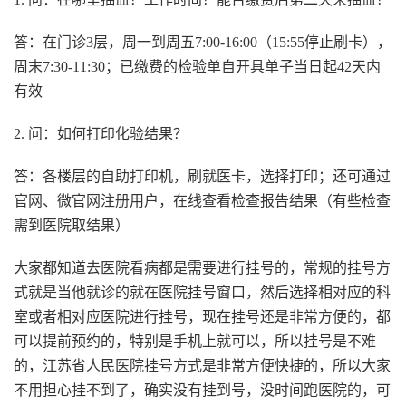
答：在门诊3层，周一到周五7:00-16:00（15:55停止刷卡），
周末7:30-11:30；已缴费的检验单自开具单子当日起42天内
有效
2. 问：如何打印化验结果？
答：各楼层的自助打印机，刷就医卡，选择打印；还可通过
官网、微官网注册用户，在线查看检查报告结果（有些检查
需到医院取结果）
大家都知道去医院看病都是需要进行挂号的，常规的挂号方
式就是当他就诊的就在医院挂号窗口，然后选择相对应的科
室或者相对应医院进行挂号，现在挂号还是非常方便的，都
可以提前预约的，特别是手机上就可以，所以挂号是不难
的，江苏省人民医院挂号方式是非常方便快捷的，所以大家
不用担心挂不到了，确实没有挂到号，没时间跑医院的，可