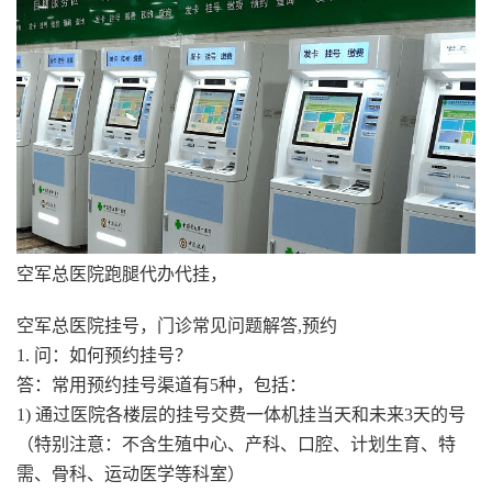
空军总医院跑腿代办代挂，
空军总医院挂号，门诊常见问题解答,预约
1. 问：如何预约挂号？
答：常用预约挂号渠道有5种，包括：
1) 通过医院各楼层的挂号交费一体机挂当天和未来3天的号
（特别注意：不含生殖中心、产科、口腔、计划生育、特
需、骨科、运动医学等科室）