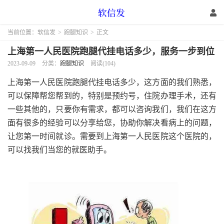
当前位置：
软信发
>
跑腿知识
>
正文
上海第一人民医院跑腿代挂电话多少，服务一步到位
2023-09-09
分类：
跑腿知识
阅读(104)
上海第一人民医院跑腿代挂电话多少，这方面的我们熟悉，
可以保障帮您帮到的，特别是预约号，住院办理手术，还有
一些其他的，只要你有需求，都可以咨询我们，我们在这方
面有很多的经验可以分享给您，协助你解决看病上的问题，
让您第一时间就诊。需要到上海第一人民医院这个医院的，
可以找我们当您的就医助手。