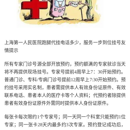
上海第一人民医院跑腿代挂电话多少，服务一步到位挂号友
情提示
所有专家门诊号源全部开放预约，预约额满的专家就诊当天
将不再提供现场挂号。专家号提前4周早上7：30开始预约。
普通门诊、专科/专病门诊号提前12周早上7:30开始预约。预
约挂号采用实名制，患者需提供本人有效身份证原件、有效
联系电话、患者本人的医疗卡等个人资料；代预约者除提供
患者有效身份证原件外需同时提供本人身份证原件。
每张卡每次限约1个专家号；同一天同一个科室只能预约1位
专家；同一张卡28天内最多约3次专家。预约登记成功后，