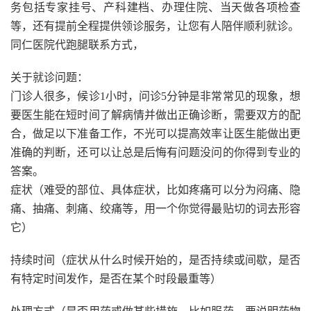
务包括专家挂号、产科建档、办理住院、当天做各项检查
等，还有提前全程提供领诊服务，让您有人陪伴顺利就诊。
同仁医院代跑腿联系方式，
关于就诊问题：
门诊人很多，候诊1小时，问诊5分钟是非常常见的现象，想
要医生能在短时间了解病情并做出正确诊断，需要双方的配
合，做足以下准备工作，不光可以提高效率让医生能做出更
准确的判断，还可以让总是后悔有问题没问的你得到专业的
答案。
症状（难受的部位、具体症状，比如疼痛可以分为闷痛、隐
痛、抽痛、刺痛、绞痛等，用一个你觉得最贴切的词去形容
它）
持续时间（症状从什么时候开始的，是否持续或间歇，是否
有特定时间发作，是否在某个时段最重等）