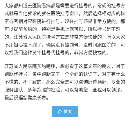
大家都知道去医院看病都是需要进行挂号的，常规的挂号方
式就是当他就诊的就在医院挂号窗口，然后选择相对应的科
室或者相对应医院进行挂号，现在挂号还是非常方便的，都
可以提前预约的，特别是手机上就可以，所以挂号是不难
的，江苏省人民医院挂号方式是非常方便快捷的，所以大家
不用担心挂不到了，确实没有挂到号，没时间跑医院的，可
以找我们这种黄牛挂号代挂号的，非常方便快捷的。
江苏省人民医院预约跑腿，
想必看了这篇文章的朋友，对于
跑腿代挂号，黄牛跑腿又了一个全面的认识了，对于有什么
不懂的，不了解的，那么完全是可以咨询屏幕顶部，专业的
服务团队，多年跑腿的经验，可以帮助您，全程可以领诊。
最后祝福您健康长寿。
赞(
0
)