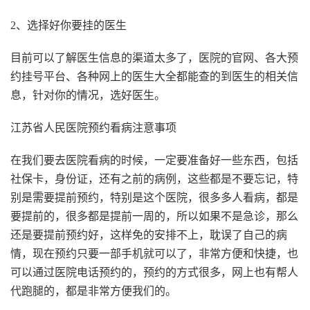
2、选择好你要挂的医生
目前可以了解医生信息的渠道太多了，医院的官网、各大预
约挂号平台、各种网上的医生大全都能查的到医生的相关信
息，针对你的情况，选好医生。
江苏省人民医院预约看病注意事项
在我们要去医院看病的时候，一定要准备好一些东西，包括
社保卡，身份证，还有之前的病例，这些都是不要忘记，特
别是需要提前预约，特别是这个医院，很多多人看病，都是
要提前的，很多都是提前一周的，所以如果不是急诊，那么
还是要提前预约好，这样免的安排不上，耽误了自己的病
情，现在预约只要一部手机就可以了，非常方便和快捷，也
可以通过医院电话预约的，预约的方式很多，网上也有帮人
代跑腿的，都是非常方便我们的。