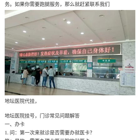
务。如果你需要跑腿服务，那么就赶紧联系我们
地坛医院代挂，
地坛医院挂号，门诊常见问题解答
一、办卡
1. 问：第一次来就诊是否需要办就医卡？