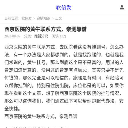
当前位置：
软信发
>
跑腿知识
>
正文
西京医院的黄牛联系方式，亲测靠谱
2023-09-09
分类：
跑腿知识
阅读(132)
西京医院的黄牛联系方式，去医院看病没有挂到号，怎么办
法，有一个办法是大家都想到的，就是找跑腿的，也就是我
们常说的，黄牛挂号，那么到底这个是不是真的，用过的人
肯定知道是真的，没用过的肯定有点顾忌，其实只要不是先
付钱的，那么完全是可以相信的，跑腿是有时间，有经验可
以帮你挂到的，特别是住院出院，床位也是的可以，如果你
现在看到这个文章，想了解西京医院这个医院的挂号情况，
那么可以咨询我们，我们通过线下可以帮你跑腿代办法，安
全快捷。
西京医院的黄牛联系方式，亲测靠谱