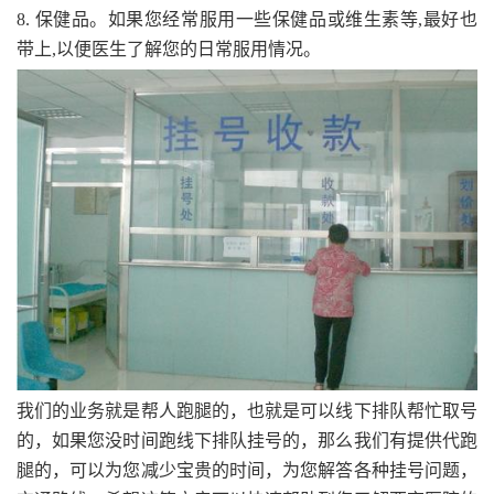
8. 保健品。如果您经常服用一些保健品或维生素等,最好也
带上,以便医生了解您的日常服用情况。
我们的业务就是帮人跑腿的，也就是可以线下排队帮忙取号
的，如果您没时间跑线下排队挂号的，那么我们有提供代跑
腿的，可以为您减少宝贵的时间，为您解答各种挂号问题，