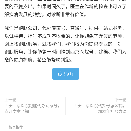
要的重复支出。如果时间久了，医生在作新的检查也可以了
解疾病发展的趋势，对诊断非常有价值。
我们是跑腿公司，代办专家号，普通号，提供一站式服务，
以诚相待，挂号不成功不收费的，让你避免了奔波的麻烦，
网上找跑腿服务，就找我们，我们将为你提供专业的一对一
跑腿服务，让你能第一时间挂到西京医院号，建档。我们为
您的健康护航，希望能帮助到您。
赞(
1
)
上一篇
下一篇
西安西京医院跑腿代办专家号，
西安西京医院代挂号怎么找，
点开文章了解
2023年挂号方法
相关推荐