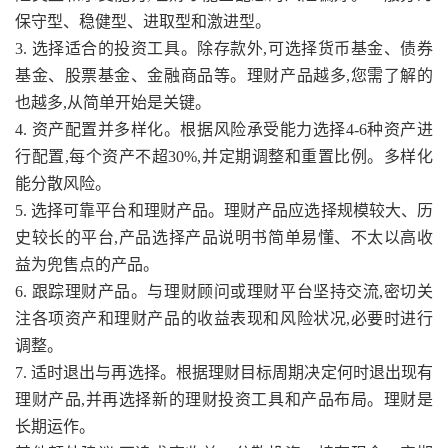
保守型、稳健型、进取型和激进型。
3. 选择适合的投资工具。除存款外,可选择货币基金、债券
基金、股票基金、金融商品等。理财产品越多,您需了解的
也越多,从简单开始是关键。
4. 资产配置并多样化。根据风险承受能力选择4-6种资产进
行配置,每个资产不超30%,并定期调整和重置比例。多样化
能分散风险。
5. 选择可靠平台和理财产品。理财产品应选择规模较大、历
史较长的平台,产品选择产品说明书简单易懂、不太以高收
益为兜售点的产品。
6. 跟踪理财产品。与理财顾问或理财平台坚持交流,密切关
注各项资产和理财产品的收益表现和风险状况,必要时进行
调整。
7. 适时退出与再选择。根据理财目标周期决定何时退出现有
理财产品,并再选择新的理财投资工具和产品布局。理财是
长期运作。