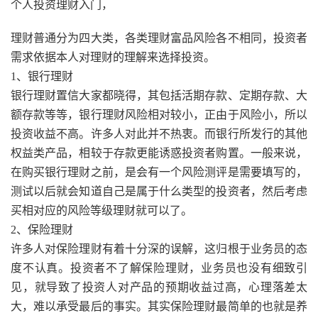
个人投资理财入门，
理财普通分为四大类，各类理财富品风险各不相同，投资者
需求依据本人对理财的理解来选择投资。
1、银行理财
银行理财置信大家都晓得，其包括活期存款、定期存款、大
额存款等等，银行理财风险相对较小，正由于风险小，所以
投资收益不高。许多人对此并不热衷。而银行所发行的其他
权益类产品，相较于存款更能诱惑投资者购置。一般来说，
在购买银行理财之前，是会有一个风险测评是需要填写的，
测试以后就会知道自己是属于什么类型的投资者，然后考虑
买相对应的风险等级理财就可以了。
2、保险理财
许多人对保险理财有着十分深的误解，这归根于业务员的态
度不认真。投资者不了解保险理财，业务员也没有细致引
见，就导致了投资人对产品的预期收益过高，心理落差太
大，难以承受最后的事实。其实保险理财最简单的也就是养