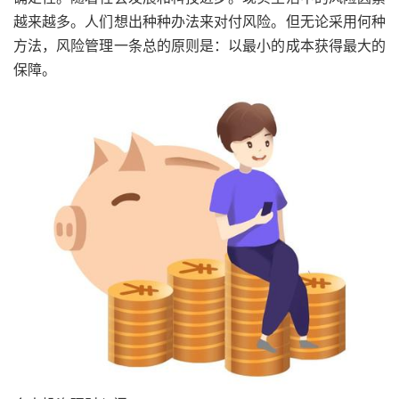
越来越多。人们想出种种办法来对付风险。但无论采用何种
方法，风险管理一条总的原则是：以最小的成本获得最大的
保障。