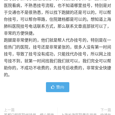
医院看病，不熟悉挂号流程，也不知道哪里挂号，特别是对
于交通也不是很熟悉，所以找下跑腿的还是可以的，可以帮
你挂号，可以帮你带路，住院建档都是可以的。想知道上海
肺科医院挂号电话联系方式，那么联系文章底部就可以了，
非常的方便快捷。
跑腿是非常便利的，他们就是帮人代办挂号的，特别是在一
些热门的医院，挂号还是非常紧张的，很多人没有第一时间
挂号，导致了挂号没有成功，只能找代办挂号，所以网上挂
号挂不到，就第一时间找我们我们就可以，我们完全可以帮
助你的，不成功不收费的，先挂号后收费的，非常安全快捷
的。
赞(
0
)
上一篇
下一篇