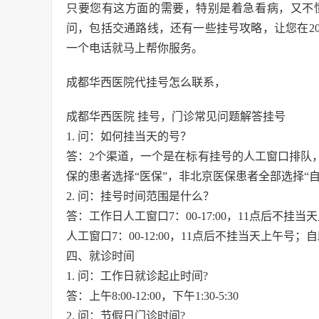
只要您有这方面的需要，特别是着急看病，又不
问，包括交通路线，还有一些挂号攻略，让您在2
一个电话就马上帮你服务。
成都华西医院代挂号怎么联系，
成都华西医院 挂号，门诊常见问题解答挂号
1. 问：如何挂当天的号？
答：2个渠道，一个是在标有挂号的人工窗口排队
保的患者选择“医保”，非北京医保患者全部选择“自
2. 问：挂号时间范围是什么？
答：工作日人工窗口7：00-17:00，11点后不挂当天
人工窗口7：00-12:00，11点后不挂当天上午号；自助机7
四、就诊时间
1. 问：工作日就诊起止时间?
答：上午8:00-12:00，下午1:30-5:30
2. 问：节假日门诊时间?