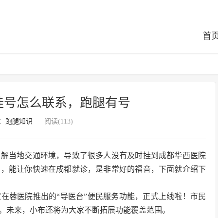
首
挂号怎么联系，跑腿有号
：
跑腿知识
阅读(113)
了解当地交通环境，导致了很多人没有及时挂到成都华西医院
到，能让你快速在成都就诊，是非常好的福音，下面就介绍下
家在蓉医院推出的“导医台”便民服务功能，正式上线啦！市民
。未来，小布还将为大家不断拓展功能覆盖范围。