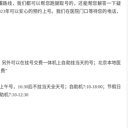
懂路线，我们都可以帮您跑腿取号的，还能帮您解答一下疑
023年可以安心的预约上号。我们在医院门口等待您的电话，
，另外可以在挂号交费一体机上自助挂当天的号；北京本地医
费”
上午号，16:30后不挂当天全天号；自助机7:10-18:00；节假日
:10-12:30