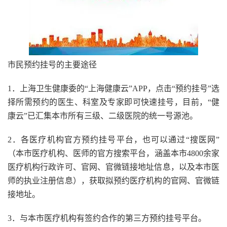
市民预约挂号的主要途径
1．上海卫生健康委的“上海健康云”APP，点击“预约挂号”选
择所需预约的医生、科室及专家即可快速挂号，目前，“健
康云”已汇集本市所有三级、二级医院的统一号源池。
2．各医疗机构官方预约挂号平台，也可以通过“搜医网”
（本市医疗机构、医师的官方搜索平台，涵盖本市4800余家
医疗机构行政许可、官网、官微链接地址信息，以及本市医
师的执业注册信息），获取拟预约医疗机构的官网、官微链
接地址。
3．与本市医疗机构有签约合作的第三方预约挂号平台。