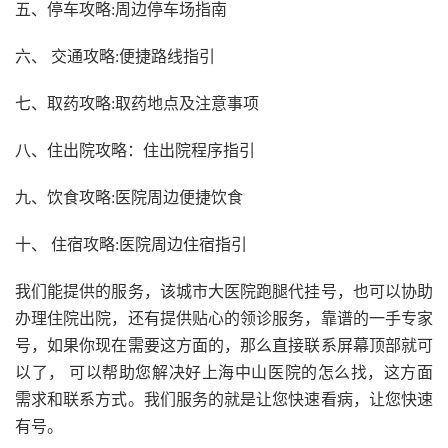
五、停车攻略:周边停车场指南
六、 交通攻略:便捷路线指引
七、取药攻略:取药地点及注意事项
八、住出院攻略：住出院程序指引
九、饮食攻略:医院周边便捷饮食
十、 住宿攻略:医院周边住宿指引
我们能提供的服务，该城市大医院跑腿代挂号，也可以协助
办理住院出院，还有提供贴心的领诊服务，靠谱的一手专家
号，如果你现在需要这方面的，那么直接联系屏幕顶部就可
以了， 可以帮助您解决好上海中山医院的怎么找，这方面
需求和联系方式。我们服务的就是让您快速看病，让您快速
有号。