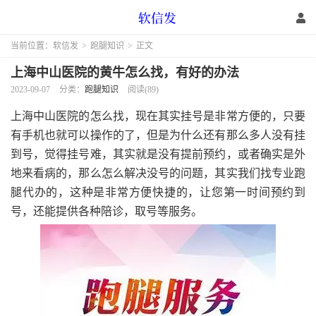
当前位置：
软信发
>
跑腿知识
>
正文
上海中山医院的黄牛怎么找，有好的办法
2023-09-07
分类：
跑腿知识
阅读(89)
上海中山医院的怎么找，现在其实挂号是非常方便的，只要
有手机也就可以操作的了，但是为什么还有那么多人没有挂
到号，觉得挂号难，其实就是没有提前预约，或者确实是外
地来看病的，那么怎么解决没号的问题，其实我们找专业跑
腿代办的，这种是非常方便快捷的，让您第一时间预约到
号，还能提供各种陪诊，取号等服务。