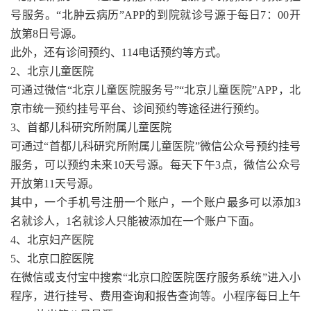
号服务。“北肿云病历”APP的到院就诊号源于每日7：00开
放第8日号源。
此外，还有诊间预约、114电话预约等方式。
2、北京儿童医院
可通过微信“北京儿童医院服务号”“北京儿童医院”APP，北
京市统一预约挂号平台、诊间预约等途径进行预约。
3、首都儿科研究所附属儿童医院
可通过“首都儿科研究所附属儿童医院”微信公众号预约挂号
服务，可以预约未来10天号源。每天下午3点，微信公众号
开放第11天号源。
其中，一个手机号注册一个账户，一个账户最多可以添加3
名就诊人，1名就诊人只能被添加在一个账户下面。
4、北京妇产医院
5、北京口腔医院
在微信或支付宝中搜索“北京口腔医院医疗服务系统”进入小
程序，进行挂号、费用查询和报告查询等。小程序每日上午