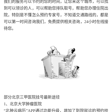
我们的服务可以节约的您的时间，让您来这个城市，可以找
到可以领诊的人，可以帮助您排队取号，帮助您办理住院出
院，特别是不懂怎么预约专家号，不知道交通路线的，都是
可以第一时间咨询我们，免费提供相关咨询，24小时在线接
待您。
部分北京三甲医院挂号最新途径
1、北京大学肿瘤医院
“北肿云病历”APP通过功能升级，增加了到院就诊的预约挂