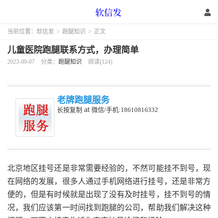
当前位置：
软信发
>
跑腿知识
>
正文
儿童医院跑腿联系方式，办理简单
2023-09-07
分类：
跑腿知识
阅读(124)
老牌跑腿服务
at
长按复制
微信/手机:18610816332
北京地区挂号还是非常需要经验的，不然可能挂不到号，现
在网络的发展，很多人通过手机网络进行挂号，还是非常方
便的，但是有时候就是出现了没有及时挂号，挂不到号的情
况，我们应该第一时间找到跑腿的公司，帮助我们解决这种