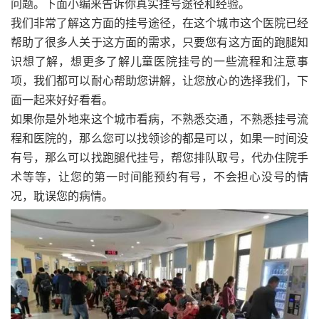
问题。下面小编来告诉你真实挂号途径和经验。
我们非常了解这方面的挂号途径，在这个城市这个医院已经
帮助了很多人关于这方面的需求，只要您有这方面的跑腿知
识想了解，想更多了解儿童医院挂号的一些流程和注意事
项，我们都可以耐心帮助您讲解，让您放心的选择我们，下
面一起来好好看看。
如果你是外地来这个城市看病，不熟悉交通，不熟悉挂号流
程和医院的，那么您可以找领诊的都是可以，如果一时间没
有号，那么可以找跑腿代挂号，帮您排队取号，代办住院手
术等等，让您的第一时间能预约有号，不会担心没号的情
况，耽误您的病情。