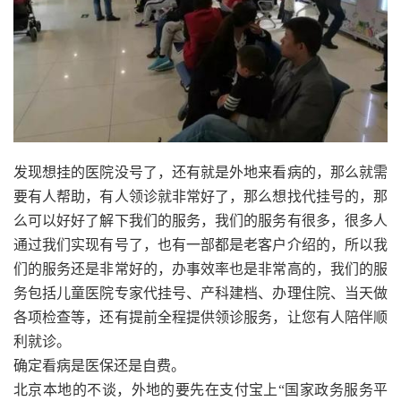
发现想挂的医院没号了，还有就是外地来看病的，那么就需
要有人帮助，有人领诊就非常好了，那么想找代挂号的，那
么可以好好了解下我们的服务，我们的服务有很多，很多人
通过我们实现有号了，也有一部都是老客户介绍的，所以我
们的服务还是非常好的，办事效率也是非常高的，我们的服
务包括儿童医院专家代挂号、产科建档、办理住院、当天做
各项检查等，还有提前全程提供领诊服务，让您有人陪伴顺
利就诊。
确定看病是医保还是自费。
北京本地的不谈，外地的要先在支付宝上“国家政务服务平