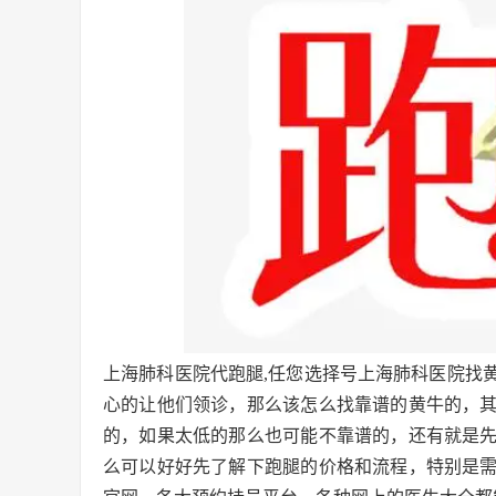
上海肺科医院代跑腿,任您选择号上海肺科医院找
心的让他们领诊，那么该怎么找靠谱的黄牛的，
的，如果太低的那么也可能不靠谱的，还有就是
么可以好好先了解下跑腿的价格和流程，特别是