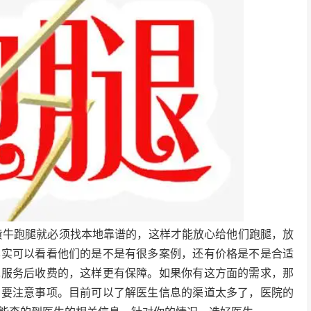
黄牛跑腿就必须找本地靠谱的，这样才能放心给他们跑腿，放
其实可以看看他们的是不是有很多案例，还有价格是不是合适
先服务后收费的，这样更有保障。如果你有这方面的需求，那
需要注意事项。目前可以了解医生信息的渠道太多了，医院的