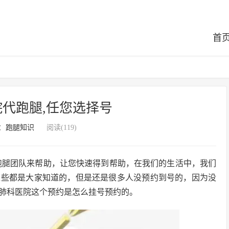
首
代跑腿,任您选择号
：
跑腿知识
阅读(119)
跑腿团队来帮助，让您快速得到帮助，在我们的生活中，我们
这些都是大家知道的，但是还是很多人没预约到号的，因为没
肺科医院这个预约是怎么挂号预约的。