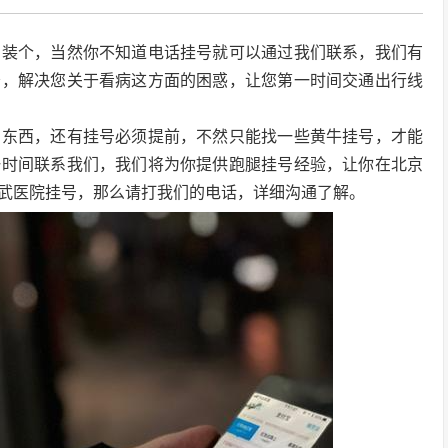
别装个，当然你不知道电话挂号就可以通过我们联系，我们有
务，解决您关于看病这方面的困惑，让您第一时间交通出行线
的东西，还有挂号必须提前，不然只能找一些黄牛挂号，才能
一时间联系我们，我们将为你提供跑腿挂号经验，让你在北京
武医院挂号，那么请打我们的电话，详细沟通了解。