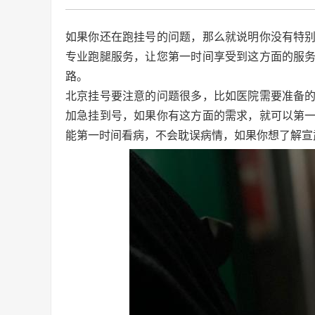
如果你还在跑挂号的问题，那么就说明你没有特
专业跑腿服务，让您第一时间享受到这方面的服
路。
北京挂号要注意的问题很多，比如医院需要准备
加急挂到号，如果你有这方面的需求，就可以第
能第一时间看病，不会耽误病情，如果你想了解宣