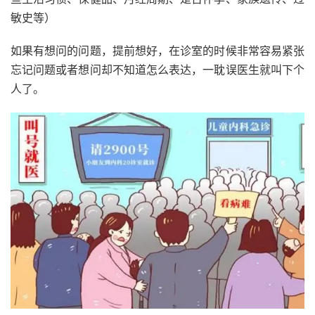
敏史等）
如果有想问的问题，提前想好，在诊室的时候非常容易紧张
忘记问题或者想问却不知道怎么表达，一耽误医生就叫下个
人了。