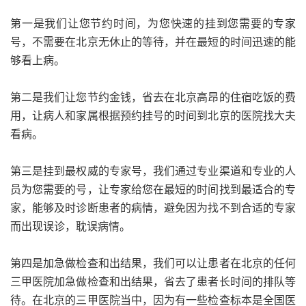
第一是我们让您节约时间，为您快速的挂到您需要的专家
号，不需要在北京无休止的等待，并在最短的时间迅速的能
够看上病。
第二是我们让您节约金钱，省去在北京高昂的住宿吃饭的费
用，让病人和家属根据预约挂号的时间到北京的医院找大夫
看病。
第三是挂到最权威的专家号，我们通过专业渠道和专业的人
员为您需要的号，让专家给您在最短的时间找到最适合的专
家，能够及时诊断患者的病情，避免因为找不到合适的专家
而出现误诊，耽误病情。
第四是加急做检查和出结果，我们可以让患者在北京的任何
三甲医院加急做检查和出结果，省去了患者长时间的排队等
待。在北京的三甲医院当中，因为有一些检查标本是全国医