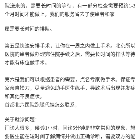
院送来的，需要长时间的等待，有一部分检查需要预约1-3
个月时间才能做上，我们的服务省去了使患者和家
属需要长时间的排队。
第五是快速安排手术，让你在一周之内做上手术。北京所以
医院的患者做办理完住院手续之后，需要长时间的排队等待
才能有床位做手术。
第六是我们可以根据患者的需要，点名专家做手术。保证专
家亲自操刀，尽量避免助手医生练手，导致术后出现并发症
和其他不良症状。
首都北六医院跑腿代挂怎么联系，
关于就诊问题：
门诊人很多，候诊1小时，问诊5分钟是非常常见的现象，想
要医生能在短时间了解病情并做出正确诊断，需要双方的配