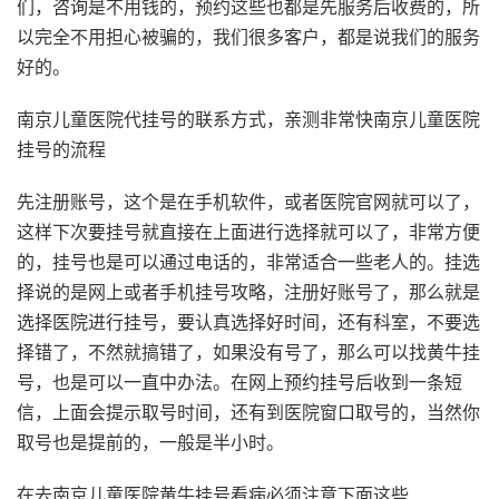
们，咨询是不用钱的，预约这些也都是先服务后收费的，所
以完全不用担心被骗的，我们很多客户，都是说我们的服务
好的。
南京儿童医院代挂号的联系方式，亲测非常快南京儿童医院
挂号的流程
先注册账号，这个是在手机软件，或者医院官网就可以了，
这样下次要挂号就直接在上面进行选择就可以了，非常方便
的，挂号也是可以通过电话的，非常适合一些老人的。挂选
择说的是网上或者手机挂号攻略，注册好账号了，那么就是
选择医院进行挂号，要认真选择好时间，还有科室，不要选
择错了，不然就搞错了，如果没有号了，那么可以找黄牛挂
号，也是可以一直中办法。在网上预约挂号后收到一条短
信，上面会提示取号时间，还有到医院窗口取号的，当然你
取号也是提前的，一般是半小时。
在去南京儿童医院黄牛挂号看病必须注意下面这些