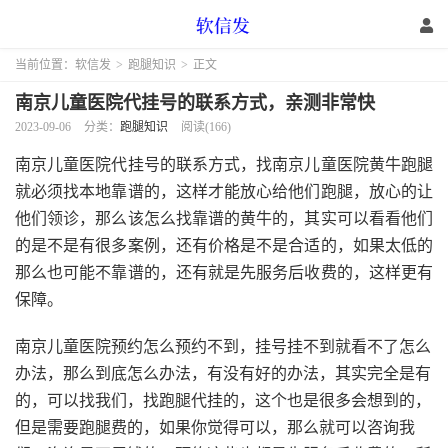
当前位置：
软信发
>
跑腿知识
>
正文
南京儿童医院代挂号的联系方式，亲测非常快
2023-09-06
分类：
跑腿知识
阅读(166)
南京儿童医院代挂号的联系方式，找南京儿童医院黄牛跑腿
就必须找本地靠谱的，这样才能放心给他们跑腿，放心的让
他们领诊，那么该怎么找靠谱的黄牛的，其实可以看看他们
的是不是有很多案例，还有价格是不是合适的，如果太低的
那么也可能不靠谱的，还有就是先服务后收费的，这样更有
保障。
南京儿童医院预约怎么预约不到，挂号挂不到就看不了怎么
办法，那么到底怎么办法，有没有好的办法，其实完全是有
的，可以找我们，找跑腿代挂的，这个也是很多会想到的，
但是需要跑腿费的，如果你觉得可以，那么就可以咨询我