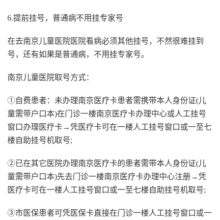
6.提前挂号，普通病不用挂专家号
在去南京儿童医院医院看病必须其他挂号，不然很难挂到
号，还有如果是普通病，不用挂专家号。
南京儿童医院取号方式：
①自费患者：未办理南京医疗卡患者需携带本人身份证(儿
童需带户口本)在门诊一楼南京医疗卡办理中心或人工挂号
窗口办理医疗卡→凭医疗卡可在一楼人工挂号窗口或一至七
楼自助挂号机取号;
②已在其它医院办理南京医疗卡的患者需带本人身份证(儿
童需带户口本)先去门诊一楼南京医疗卡办理中心注册→凭
医疗卡可在一楼人工挂号窗口或一至七楼自助挂号机取号;
③市医保患者可凭医保卡直接在门诊一楼人工挂号窗口或一