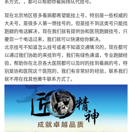
系方式，，都可以帮助你看病排队代挂号。
现在北京地区很多看病都希望能挂上号，特别是一些权威的
大夫号，是很多人第一想挂号的，但是挂不到这类号只能找
跑腿的电话解决，现在我们就有提供协和医院跑腿挂号，只
要您一个电话过来，我们就可以快速给你解决。
北京挂号不知道怎么挂号或者不知道交通情况的，现在都可
以通过我们协助的来挂到号，我们有绿色通道，专业跑腿经
验，帮助你在北京各大医院都可以及时的挂到看病的号，特
别是协和医院这个医院的，我们有非常好的经验，联系我们
就不用在找其他黄牛联系方式了。