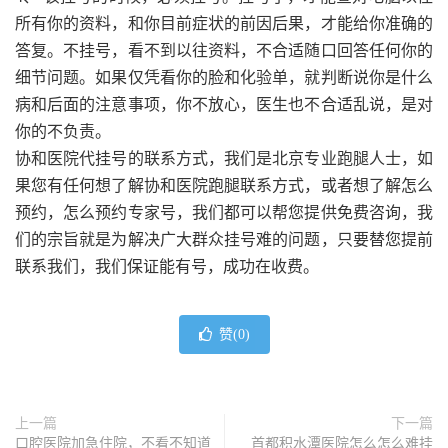
所有你的资料，和你目前症状的前因后果，才能给你准确的
答复。不挂号，看不到以往资料，不合适随口回答任何你的
细节问题。如果仅凭看你的脸和化验单，就判断说你是什么
病和后面的注意事项，你不放心，医生也不合适乱说，是对
你的不负责。
协和医院代挂号的联系方式，我们是北京专业跑腿人士，如
果您有任何想了解协和医院跑腿联系方式，或者想了解怎么
预约，怎么预约专家号，我们都可以帮您提供免费咨询，我
们的宗旨就是为解决广大群众挂号难的问题，只要替您提前
联系我们，我们保证能有号，成功在收费。
赞(
0
)
上一篇
下一篇
口腔医院加急住院，不看不知道
首都积水潭医院怎么怎么难挂