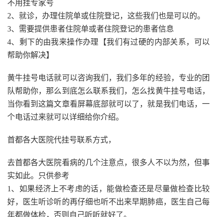
不用挂专家号
2、就诊，办理住院单或住院登记，这些我们也是可以的。
3、需要提供患者住院单或者住院登记的患者信息
4、剩下的由我来操作办理【我们有过硬的内部关系，可以
帮助你解决】
黄牛挂号电话就可以咨询我们，我们多年的经验，专业的团
队帮助你，那么到底怎么联系我们，怎么找黄牛挂号电话，
当你看到这篇文章看屏幕底部就可以了，就是我们电话，一
个电话过来就可以详细给你介绍。
首都各大医院代挂号联系方式，
去首都各大医院看病的几个注意点，很多人不以为然，但事
实如此。只供参考
1、如果经济上不考虑的话，能做检查还是尽量做检查比较
好，医生听诊听的再仔细也听不出来早期肺癌，医生自己每
年都做体检，否则自己听听就好了。