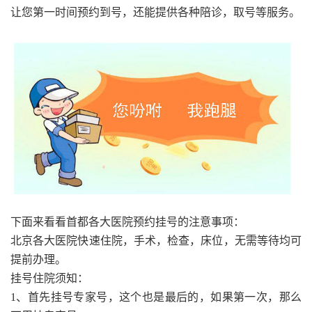
让您第一时间预约到号，还能提供各种陪诊，取号等服务。
下面来看看首都各大医院预约挂号的注意事项：
北京各大医院快速住院，手术，检查，床位，无需等待均可
提前办理。
挂号住院须知：
1、首先挂号专家号，这个也是最后的，如果第一次，那么