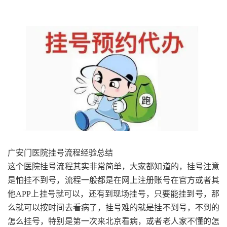
广安门医院挂号流程经验总结
这个医院挂号流程其实非常简单，大家都知道的，挂号注意
是怕挂不到号，流程一般都是在网上注册账号在官方或者其
他APP上挂号就可以，还有到现场挂号，只要能挂到号，那
么就可以按时间去看病了，挂号难的就是挂不到号，不到的
怎么挂号，特别是第一次来北京看病，或者老人家不懂的怎